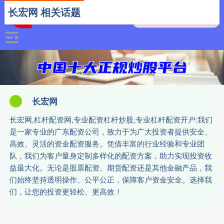
长宏网 相关话题
长宏网
长宏网,杠杆配资网,专业配资杠杆炒股,专业杠杆配资开户:我们
是一家专业的广东配资公司，致力于为广大投资者提供安全、
高效、灵活的资金配资服务。凭借丰富的行业经验和专业团
队，我们为客户量身定制多样化的配资方案，助力实现投资收
益最大化。无论是股票配资、期货配资还是其他金融产品，我
们始终坚持透明操作、公平公正，保障客户资金安全。选择我
们，让您的投资更轻松、更高效！