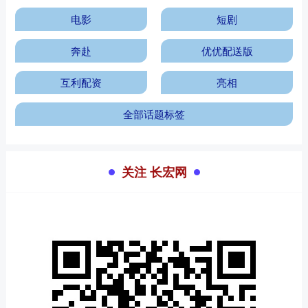
电影
短剧
奔赴
优优配送版
互利配资
亮相
全部话题标签
关注 长宏网