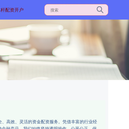
杠杆配资开户
安全、高效、灵活的资金配资服务。凭借丰富的行业经
他金融产品，我们始终坚持透明操作、公平公正，保