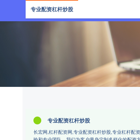
专业配资杠杆炒股
首页
长宏
专业配资杠杆炒股
长宏网,杠杆配资网,专业配资杠杆炒股,专业杠杆
验和专业团队，我们为客户量身定制多样化的配资