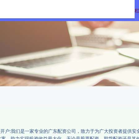
网
杠杆配资网
专业配资杠杆炒股
专业
配资开户:我们是一家专业的广东配资公司，致力于为广大投资者提供
方案，助力实现投资收益最大化。无论是股票配资、期货配资还是其