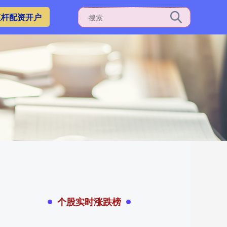
杠杆配资开户
个股实时涨跌榜