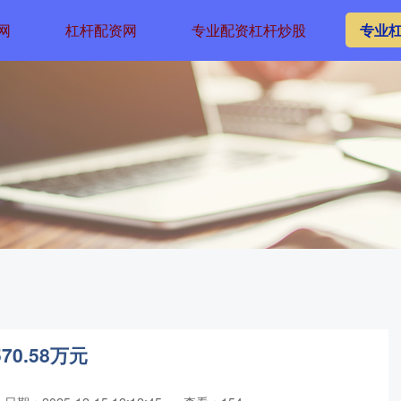
网
杠杆配资网
专业配资杠杆炒股
专业
0.58万元