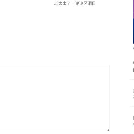
老太太了，评论区泪目