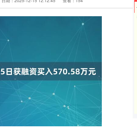
日期：2025-12-15 12:12:45
查看：154