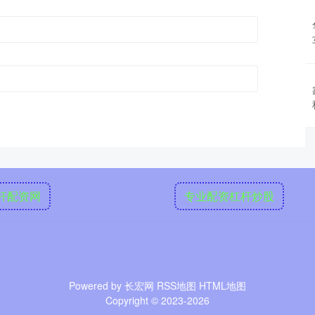
杆配资网
专业配资杠杆炒股
Powered by
长宏网
RSS地图
HTML地图
Copyright
© 2023-2026