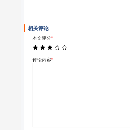
相关评论
本文评分
*
评论内容
*