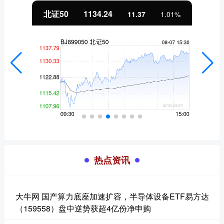
北证50
1134.24
11.37
1.01%
热点资讯
大牛网 国产算力底座加速扩容，半导体设备ETF易方达
（159558）盘中逆势获超4亿份净申购