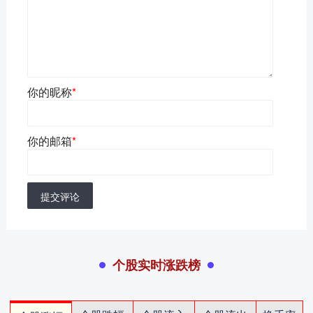
你的昵称
*
你的邮箱
*
提交评论
个股实时涨跌榜