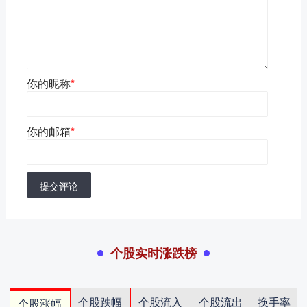
你的昵称
*
你的邮箱
*
提交评论
个股实时涨跌榜
个股跌幅
个股流入
个股流出
换手率
个股涨幅