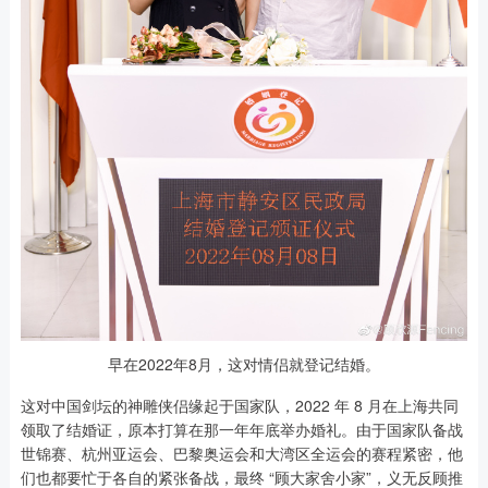
早在2022年8月，这对情侣就登记结婚。
这对中国剑坛的神雕侠侣缘起于国家队，2022 年 8 月在上海共同
领取了结婚证，原本打算在那一年年底举办婚礼。由于国家队备战
世锦赛、杭州亚运会、巴黎奥运会和大湾区全运会的赛程紧密，他
们也都要忙于各自的紧张备战，最终 “顾大家舍小家”，义无反顾推