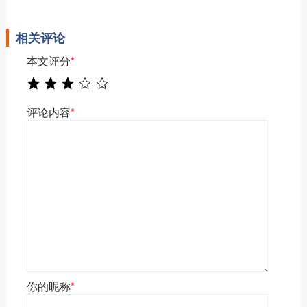
相关评论
本文评分
*
评论内容
*
你的昵称
*