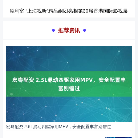
添利富 “上海视听”精品组团亮相第30届香港国际影视展
推荐资讯
宏粤配资 2.5L混动四驱家用MPV，安全配置丰富别错过