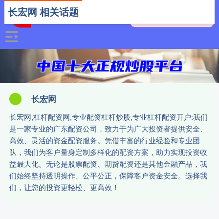
长宏网 相关话题
长宏网
长宏网,杠杆配资网,专业配资杠杆炒股,专业杠杆配资开户:我们
是一家专业的广东配资公司，致力于为广大投资者提供安全、
高效、灵活的资金配资服务。凭借丰富的行业经验和专业团
队，我们为客户量身定制多样化的配资方案，助力实现投资收
益最大化。无论是股票配资、期货配资还是其他金融产品，我
们始终坚持透明操作、公平公正，保障客户资金安全。选择我
们，让您的投资更轻松、更高效！