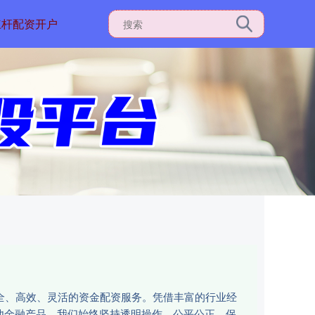
杠杆配资开户
安全、高效、灵活的资金配资服务。凭借丰富的行业经
他金融产品，我们始终坚持透明操作、公平公正，保