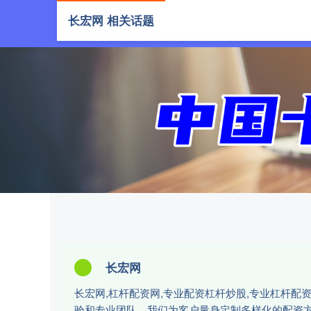
长宏网 相关话题
首页
长宏
长宏网
长宏网,杠杆配资网,专业配资杠杆炒股,专业杠杆
验和专业团队，我们为客户量身定制多样化的配资