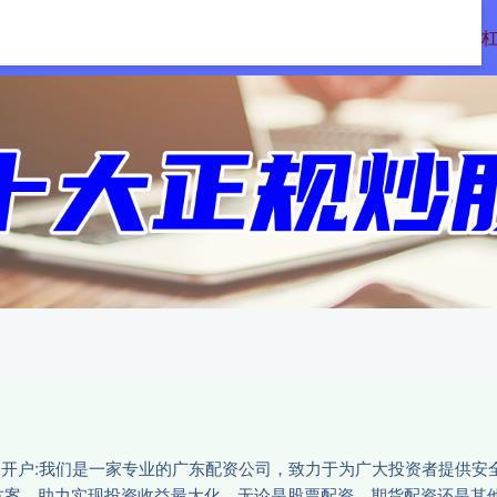
网
杠杆配资网
专业配资杠杆炒股
专业
配资开户:我们是一家专业的广东配资公司，致力于为广大投资者提供
方案，助力实现投资收益最大化。无论是股票配资、期货配资还是其