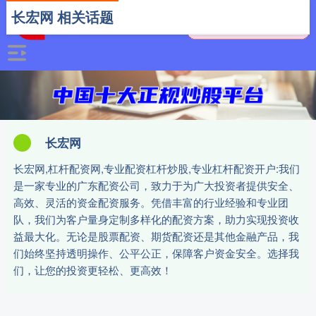
长宏网 相关话题
长宏网
长宏网,杠杆配资网,专业配资杠杆炒股,专业杠杆配资开户:我们
是一家专业的广东配资公司，致力于为广大投资者提供安全、
高效、灵活的资金配资服务。凭借丰富的行业经验和专业团
队，我们为客户量身定制多样化的配资方案，助力实现投资收
益最大化。无论是股票配资、期货配资还是其他金融产品，我
们始终坚持透明操作、公平公正，保障客户资金安全。选择我
们，让您的投资更轻松、更高效！