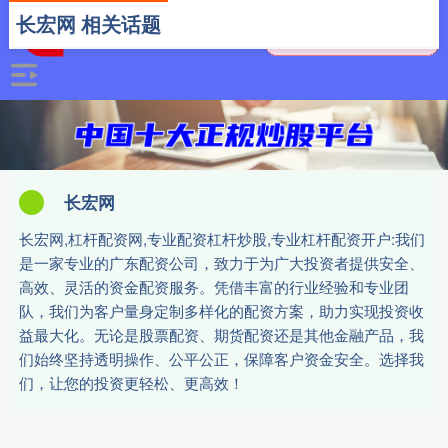
长宏网 相关话题
长宏网
长宏网,杠杆配资网,专业配资杠杆炒股,专业杠杆配资开户:我们
是一家专业的广东配资公司，致力于为广大投资者提供安全、
高效、灵活的资金配资服务。凭借丰富的行业经验和专业团
队，我们为客户量身定制多样化的配资方案，助力实现投资收
益最大化。无论是股票配资、期货配资还是其他金融产品，我
们始终坚持透明操作、公平公正，保障客户资金安全。选择我
们，让您的投资更轻松、更高效！