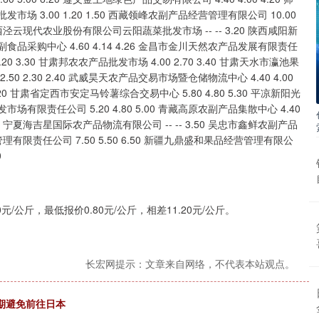
公斤，最低报价0.80元/公斤，相差11.20元/公斤。
长宏网提示：文章来自网络，不代表本站观点。
期避免前往日本