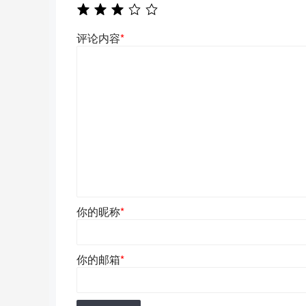
评论内容
*
你的昵称
*
你的邮箱
*