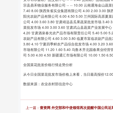
全国菜花批发价格行情走势分析
从今日全国菜花批发市场价格上来看，当日最高报价12.00元/
数据来源：农业农村部信息中心
上一篇：
壹资网 外交部和中使领馆再次提醒中国公民近