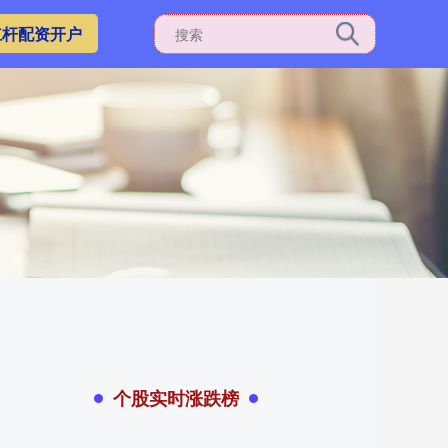
杠杆配资开户
个股实时涨跌榜