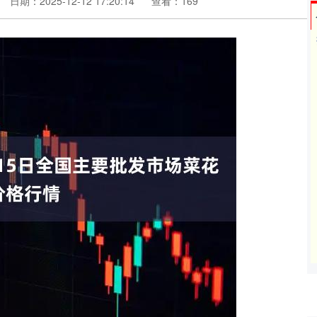
日期：2025-12-12 17:20:14
查看：169