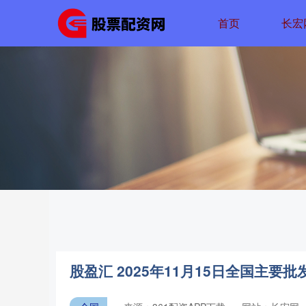
首页
长宏
股盈汇 2025年11月15日全国主要