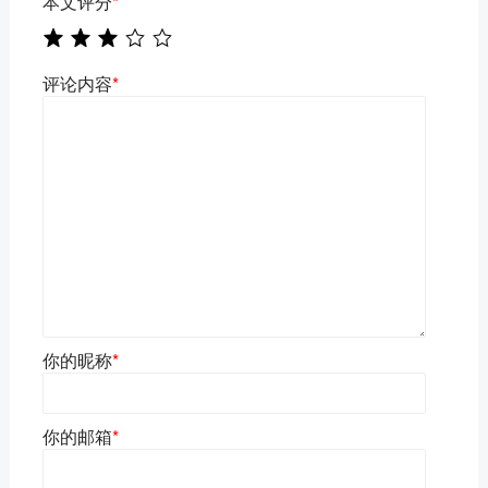
本文评分
*
评论内容
*
你的昵称
*
你的邮箱
*