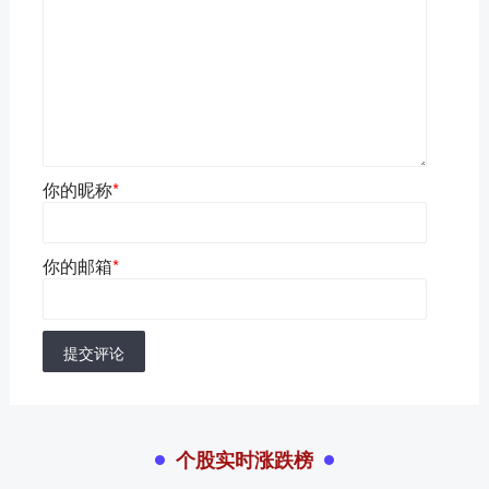
你的昵称
*
你的邮箱
*
提交评论
个股实时涨跌榜