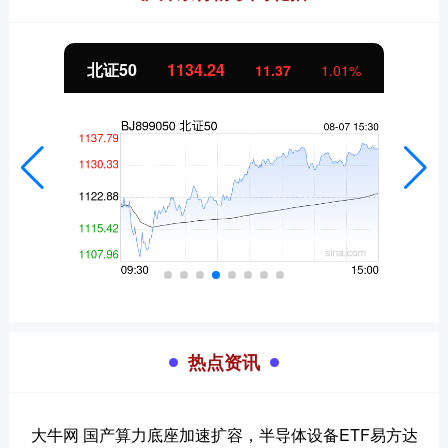
北证50
1134.24
11.37
1.01%
热点资讯
大牛网 国产算力底座加速扩容，半导体设备ETF易方达