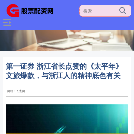
第一证券 浙江省长点赞的《太平年》
文旅爆款，与浙江人的精神底色有关
网站：长宏网