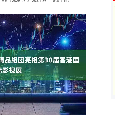
日期：2026-03-21 20:04:36
查看：157