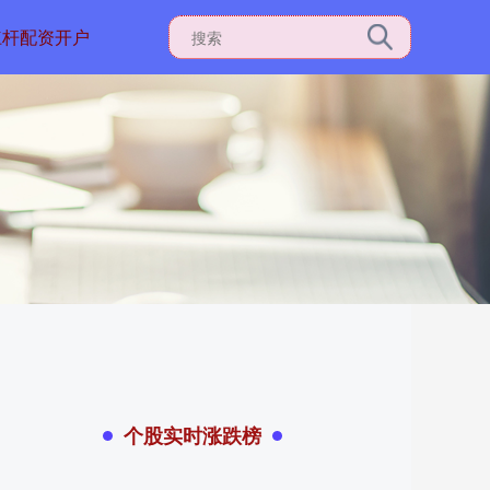
杠杆配资开户
个股实时涨跌榜