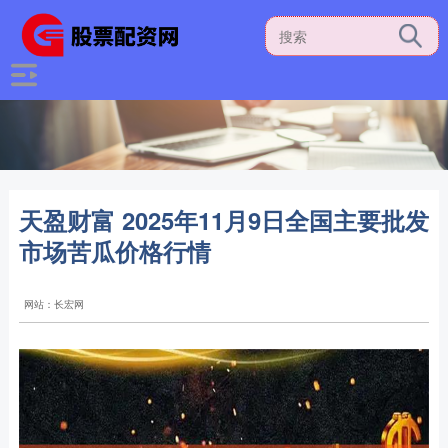
天盈财富 2025年11月9日全国主要批发
市场苦瓜价格行情
网站：长宏网