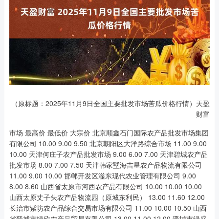
（原标题：2025年11月9日全国主要批发市场苦瓜价格行情）天盈
财富
市场 最高价 最低价 大宗价 北京顺鑫石门国际农产品批发市场集团
有限公司 10.00 9.00 9.50 北京朝阳区大洋路综合市场 11.00 9.00
10.00 天津何庄子农产品批发市场 9.00 6.00 7.00 天津碧城农产品
批发市场 8.00 7.00 7.50 天津韩家墅海吉星农产品物流有限公司
11.00 9.00 10.00 邯郸开发区滏东现代农业管理有限公司 9.00
8.00 8.60 山西省太原市河西农产品有限公司 10.00 10.00 10.00
山西太原丈子头农产品物流园（原城东利民） 13.00 11.60 12.00
长治市紫坊农产品综合交易市场有限公司 11.00 10.00 10.50 山西
省晋城市绿欣农产品贸易有限公司 13.00 11.00 12.00 晋城市绿盛