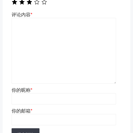
评论内容
*
你的昵称
*
你的邮箱
*