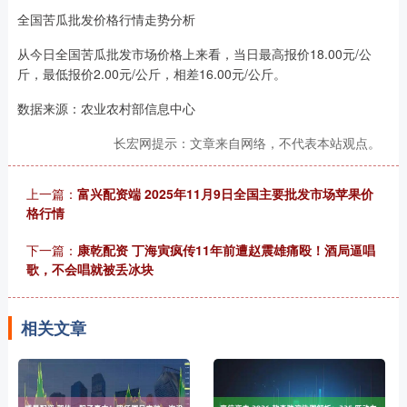
全国苦瓜批发价格行情走势分析
从今日全国苦瓜批发市场价格上来看，当日最高报价18.00元/公
斤，最低报价2.00元/公斤，相差16.00元/公斤。
数据来源：农业农村部信息中心
长宏网提示：文章来自网络，不代表本站观点。
上一篇：
富兴配资端 2025年11月9日全国主要批发市场苹果价
格行情
下一篇：
康乾配资 丁海寅疯传11年前遭赵震雄痛殴！酒局逼唱
歌，不会唱就被丢冰块
相关文章