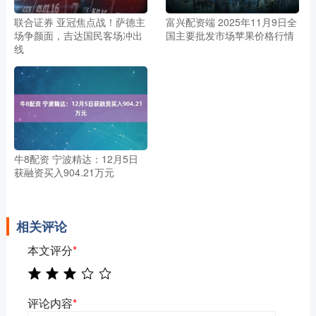
联合证券 亚冠焦点战！萨德主
富兴配资端 2025年11月9日全
场争颜面，吉达国民客场冲出
国主要批发市场苹果价格行情
线
牛8配资 宁波精达：12月5日
获融资买入904.21万元
相关评论
本文评分
*
评论内容
*