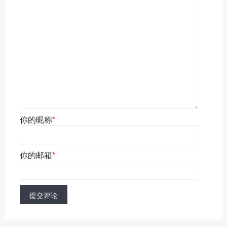
你的昵称
*
你的邮箱
*
提交评论