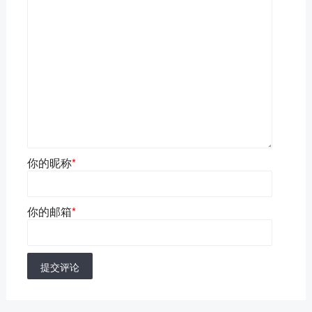
你的昵称
*
你的邮箱
*
提交评论