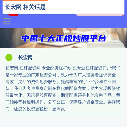
长宏网 相关话题
长宏网
长宏网,杠杆配资网,专业配资杠杆炒股,专业杠杆配资开户:我们
是一家专业的广东配资公司，致力于为广大投资者提供安全、
高效、灵活的资金配资服务。凭借丰富的行业经验和专业团
队，我们为客户量身定制多样化的配资方案，助力实现投资收
益最大化。无论是股票配资、期货配资还是其他金融产品，我
们始终坚持透明操作、公平公正，保障客户资金安全。选择我
们，让您的投资更轻松、更高效！