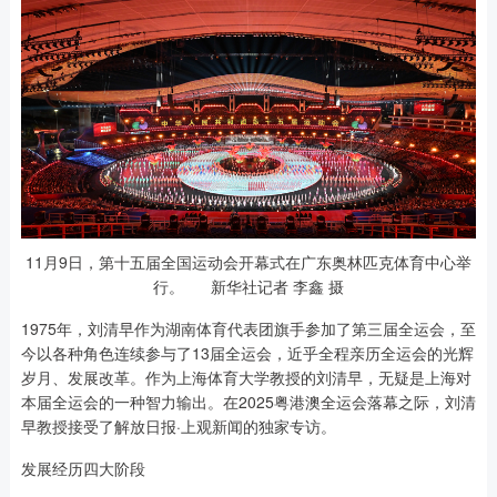
11月9日，第十五届全国运动会开幕式在广东奥林匹克体育中心举
行。 新华社记者 李鑫 摄
1975年，刘清早作为湖南体育代表团旗手参加了第三届全运会，至
今以各种角色连续参与了13届全运会，近乎全程亲历全运会的光辉
岁月、发展改革。作为上海体育大学教授的刘清早，无疑是上海对
本届全运会的一种智力输出。在2025粤港澳全运会落幕之际，刘清
早教授接受了解放日报·上观新闻的独家专访。
发展经历四大阶段