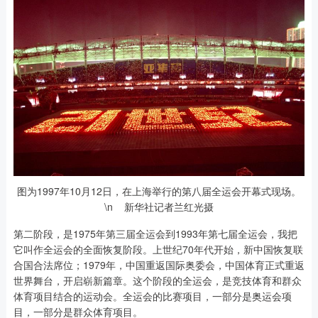
图为1997年10月12日，在上海举行的第八届全运会开幕式现场。
\n 新华社记者兰红光摄
第二阶段，是1975年第三届全运会到1993年第七届全运会，我把
它叫作全运会的全面恢复阶段。上世纪70年代开始，新中国恢复联
合国合法席位；1979年，中国重返国际奥委会，中国体育正式重返
世界舞台，开启崭新篇章。这个阶段的全运会，是竞技体育和群众
体育项目结合的运动会。全运会的比赛项目，一部分是奥运会项
目，一部分是群众体育项目。