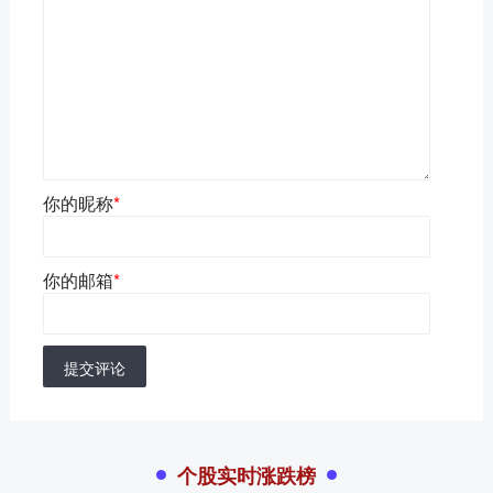
你的昵称
*
你的邮箱
*
提交评论
个股实时涨跌榜