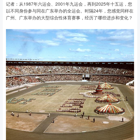
记者：从1987年六运会、2001年九运会，再到2025年十五运，您
以不同身份参与同在广东举办的全运会。时隔24年，您感觉同样在
广州、广东举办的大型综合性体育赛事，经历了哪些进步和变化？