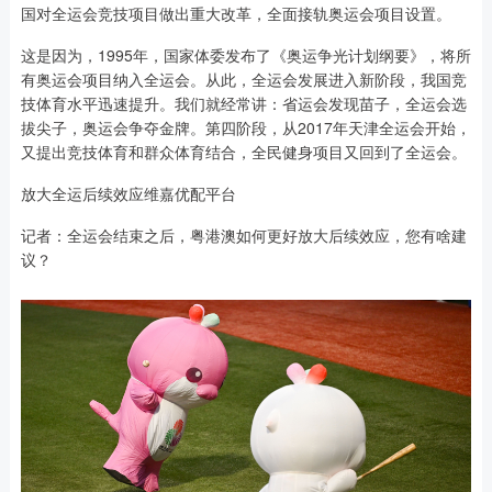
国对全运会竞技项目做出重大改革，全面接轨奥运会项目设置。
这是因为，1995年，国家体委发布了《奥运争光计划纲要》，将所
有奥运会项目纳入全运会。从此，全运会发展进入新阶段，我国竞
技体育水平迅速提升。我们就经常讲：省运会发现苗子，全运会选
拔尖子，奥运会争夺金牌。第四阶段，从2017年天津全运会开始，
又提出竞技体育和群众体育结合，全民健身项目又回到了全运会。
放大全运后续效应维嘉优配平台
记者：全运会结束之后，粤港澳如何更好放大后续效应，您有啥建
议？