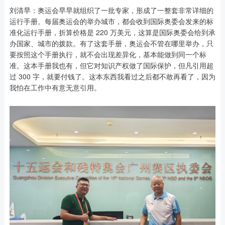
刘清早：奥运会早早就组织了一批专家，形成了一整套非常详细的
运行手册。每届奥运会的举办城市，都会收到国际奥委会发来的标
准化运行手册，折算价格是 220 万美元，这算是国际奥委会给到承
办国家、城市的拨款。有了这套手册，奥运会不管在哪里举办，只
要按照这个手册执行，就不会出现差异化，基本能做到同一个标
准。这本手册我也有，但它对知识产权做了国际保护，但凡引用超
过 300 字，就要付钱了。这本东西我看过之后都不敢再看了，因为
我怕在工作中有意无意引用。