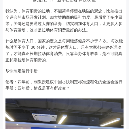
我认为，体育消费的拉动，不能简单停留在狭隘的观念，比如推出
全运会的市场开发计划、加大赞助商的吸引力度、最后卖了多少票
等，关键还是要通过大赛的举办，切实增加体育人口，让更多人参
与体育运动，这才是拉动体育消费最好的办法。
什么是体育人口，国家的定义是每周锻炼健身不少于 3 次、每次锻
炼时间不少于 30 分钟，这才是体育人口。只有大家都去健身运动
了，才能真正长期拉动体育消费。只靠举办体育赛事，是不可能真
正长期拉动体育消费的。
尽快制定运行手册
记者：四年前，刘教授建议中国尽快制定标准流程化的全运会运行
手册；四年后，情况是否有所改变？