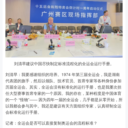
刘清早建议中国尽快制定标准流程化的全运会运行手册。
刘清早：我要感谢组织的培养。1974 年第三届全运会，我是湖南
代表团的旗手，然后以领队、技术官员、首席专家等各种身份参加
历届全运会。其实，全运会没有标准化的运行手册，也是我屡次担
任大型赛事首席专家的一个原因。我的存在，某种程度是中国体育
的一个 “怪物”—— 因为四年一届的全运会，几乎都是从零开始，所
以我都会参与其中。我还是建议有关方面组织专家，认真研制全运
会标准化运行手册。
记者：全运会是否可以直接复制奥运会的流程标准？