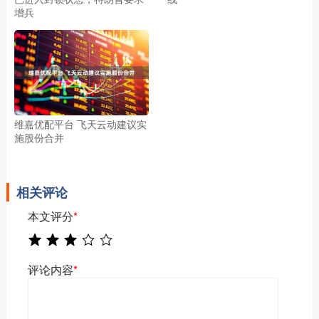
增兵
维嘉优配平台 飞天云动建议实
施股份合并
相关评论
本文评分
*
评论内容
*